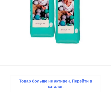
Товар больше не активен. Перейти в
каталог.