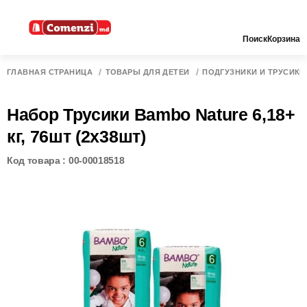
Поиск
Корзина
ГЛАВНАЯ СТРАНИЦА
ТОВАРЫ ДЛЯ ДЕТЕЙ
ПОДГУЗНИКИ И ТРУСИКИ
Набор Трусики Bambo Nature 6,18+
кг, 76шт (2x38шт)
Код товара : 00-00018518