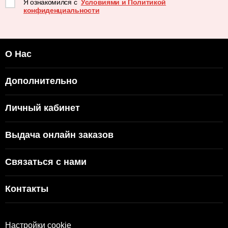
Я ознакомился с
Условиями и Политикой
конфиденциальности
О Нас
Дополнительно
Личный кабинет
Выдача онлайн заказов
Связаться с нами
Контакты
Настройки cookie