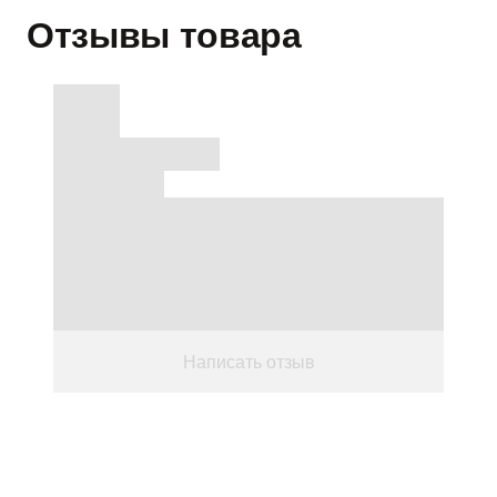
Отзывы товара
Написать отзыв