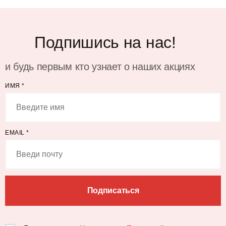
Подпишись на нас!
и будь первым кто узнает о наших акциях
ИМЯ
*
EMAIL
*
Подписаться