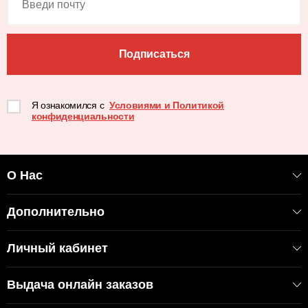
Подписаться
Я ознакомился с
Условиями и Политикой
конфиденциальности
О Нас
Дополнительно
Личный кабинет
Выдача онлайн заказов