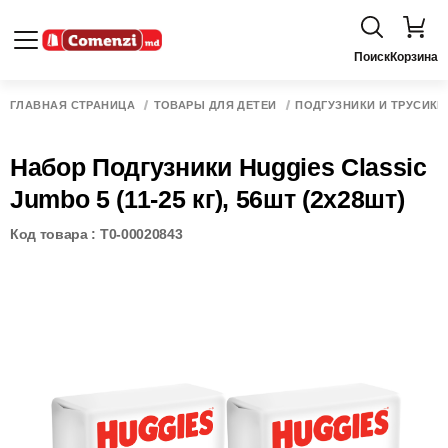
Поиск
Корзина
ГЛАВНАЯ СТРАНИЦА
ТОВАРЫ ДЛЯ ДЕТЕЙ
ПОДГУЗНИКИ И ТРУСИКИ
Набор Подгузники Huggies Classic
Jumbo 5 (11-25 кг), 56шт (2x28шт)
Код товара : T0-00020843