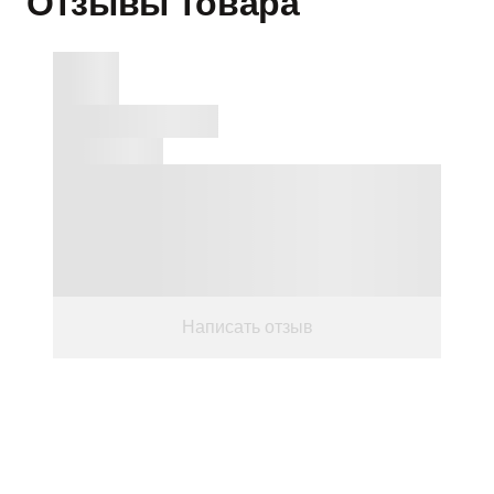
Отзывы товара
Написать отзыв