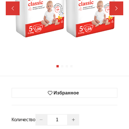
Избранное
−
+
Количество