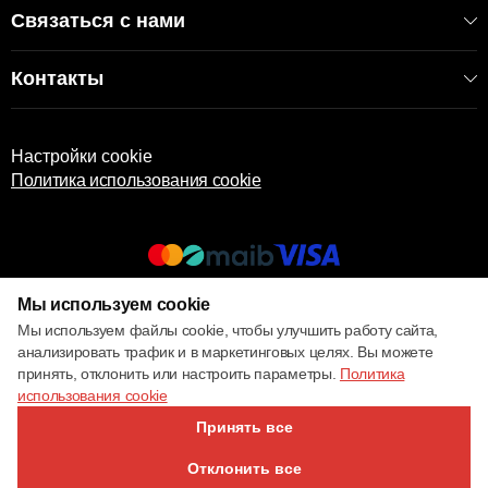
Связаться с нами
Контакты
Настройки cookie
Политика использования cookie
Мы используем cookie
© 2017 – 2026 ECOM
Мы используем файлы cookie, чтобы улучшить работу сайта,
анализировать трафик и в маркетинговых целях. Вы можете
принять, отклонить или настроить параметры.
Политика
использования cookie
Принять все
Отклонить все