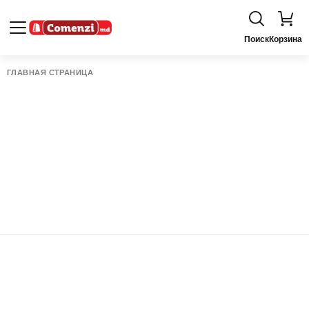
Поиск
Корзина
ГЛАВНАЯ СТРАНИЦА