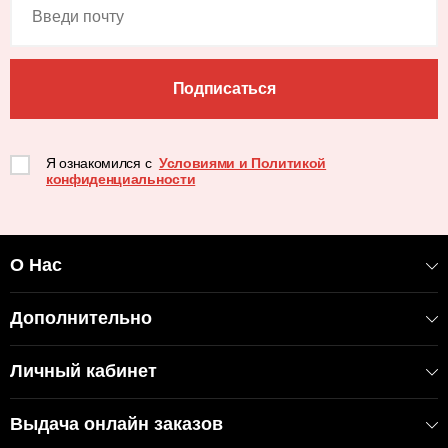
Подписаться
Я ознакомился с
Условиями и Политикой
конфиденциальности
О Нас
Дополнительно
Личный кабинет
Выдача онлайн заказов