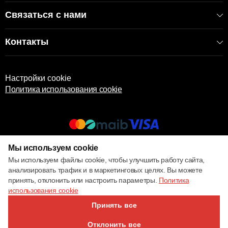
Связаться с нами
Контакты
Настройки cookie
Политика использования cookie
Мы используем cookie
© 2017 – 2026 ECOM
Мы используем файлы cookie, чтобы улучшить работу сайта,
анализировать трафик и в маркетинговых целях. Вы можете
принять, отклонить или настроить параметры.
Политика
использования cookie
Принять все
Отклонить все