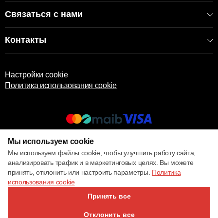
Связаться с нами
Контакты
Настройки cookie
Политика использования cookie
Мы используем cookie
© 2017 – 2026 ECOM
Мы используем файлы cookie, чтобы улучшить работу сайта,
анализировать трафик и в маркетинговых целях. Вы можете
принять, отклонить или настроить параметры.
Политика
использования cookie
Принять все
Отклонить все