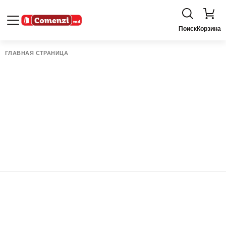
Поиск
Корзина
ГЛАВНАЯ СТРАНИЦА