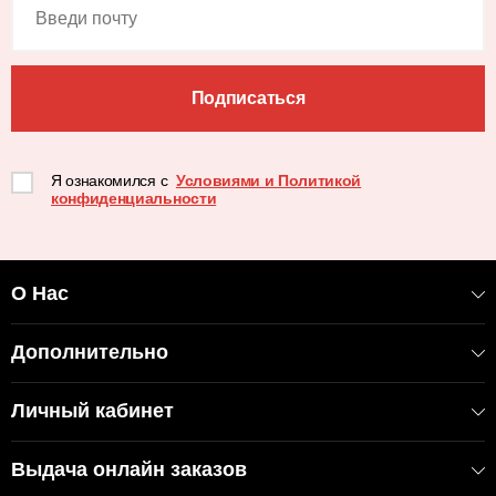
Подписаться
Я ознакомился с
Условиями и Политикой
конфиденциальности
О Нас
Дополнительно
Личный кабинет
Выдача онлайн заказов