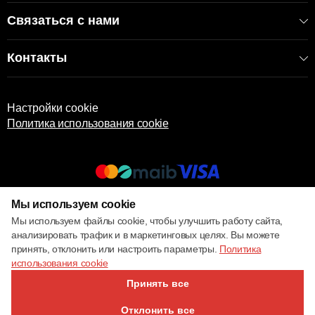
Связаться с нами
Контакты
Настройки cookie
Политика использования cookie
Мы используем cookie
© 2017 – 2026 ECOM
Мы используем файлы cookie, чтобы улучшить работу сайта,
анализировать трафик и в маркетинговых целях. Вы можете
принять, отклонить или настроить параметры.
Политика
использования cookie
Принять все
Отклонить все