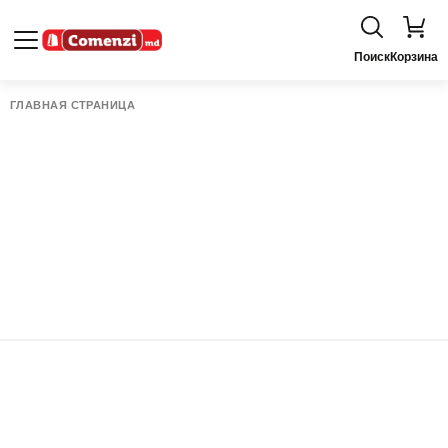
Поиск
Корзина
ГЛАВНАЯ СТРАНИЦА