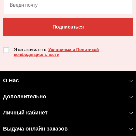
Подписаться
Я ознакомился с
Условиями и Политикой
конфиденциальности
О Нас
Дополнительно
Личный кабинет
Выдача онлайн заказов