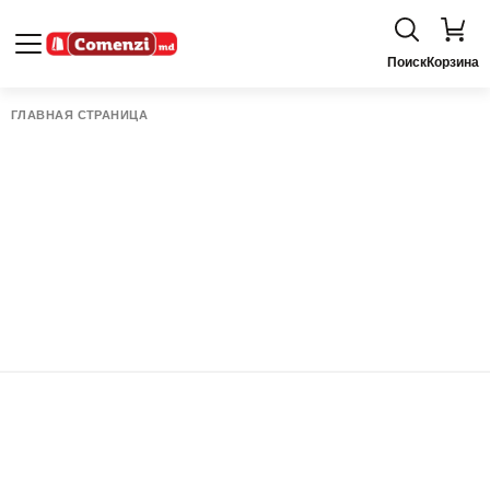
Поиск
Корзина
ГЛАВНАЯ СТРАНИЦА