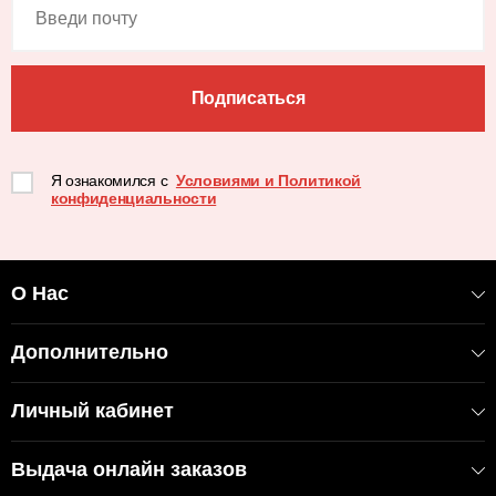
Подписаться
Я ознакомился с
Условиями и Политикой
конфиденциальности
О Нас
Дополнительно
Личный кабинет
Выдача онлайн заказов