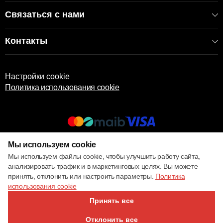
Связаться с нами
Контакты
Настройки cookie
Политика использования cookie
Мы используем cookie
© 2017 – 2026 ECOM
Мы используем файлы cookie, чтобы улучшить работу сайта,
анализировать трафик и в маркетинговых целях. Вы можете
принять, отклонить или настроить параметры.
Политика
использования cookie
Принять все
Отклонить все