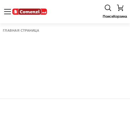
Поиск
Корзина
ГЛАВНАЯ СТРАНИЦА