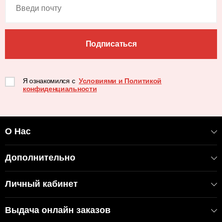
Подписаться
Я ознакомился с
Условиями и Политикой
конфиденциальности
О Нас
Дополнительно
Личный кабинет
Выдача онлайн заказов