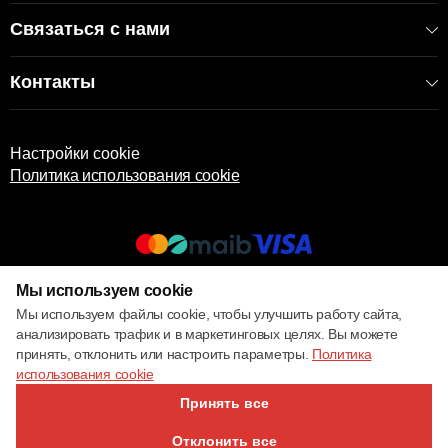
Связаться с нами
Контакты
Настройки cookie
Политика использования cookie
Мы используем cookie
© 2017 – 2026 ECOM
Мы используем файлы cookie, чтобы улучшить работу сайта,
анализировать трафик и в маркетинговых целях. Вы можете
принять, отклонить или настроить параметры.
Политика
использования cookie
Принять все
Отклонить все