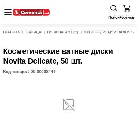
Поиск
Корзина
ГЛАВНАЯ СТРАНИЦА
ГИГИЕНА И УХОД
ВАТНЫЕ ДИСКИ И ПАЛОЧКИ
Косметические ватные диски
Novita Delicate, 50 шт.
Код товара : 00-00008449