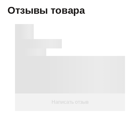
Отзывы товара
Написать отзыв