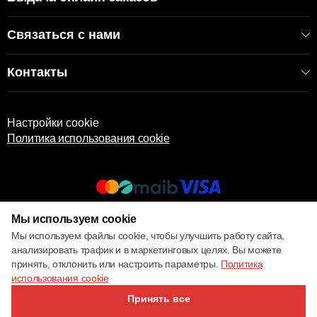
Связаться с нами
Контакты
Настройки cookie
Политика использования cookie
Мы используем cookie
© 2017 – 2026 ECOM
Мы используем файлы cookie, чтобы улучшить работу сайта,
анализировать трафик и в маркетинговых целях. Вы можете
принять, отклонить или настроить параметры.
Политика
использования cookie
Принять все