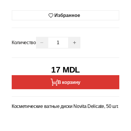
Избранное
−
+
Количество
17 MDL
В корзину
Косметические ватные диски Novita Delicate, 50 шт.