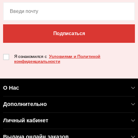
Подписаться
Я ознакомился с
Условиями и Политикой
конфиденциальности
О Нас
Дополнительно
Личный кабинет
Выдача онлайн заказов