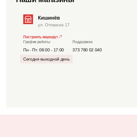
Кишинёв
ул. Отоваска 17
Построить маршрут
График работы
Поддержка
Пн - Пт: 08:00 - 17:00
373 780 02 040
Сегодня выходной день