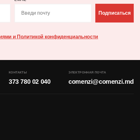
Подписаться
иями и Политикой конфиденциальности
КОНТАКТЫ
ЭЛЕКТРОННАЯ ПОЧТА
373 780 02 040
comenzi@comenzi.md