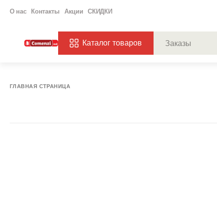
О нас
Контакты
Акции
СКИДКИ
Каталог товаров
ПОПУЛЯРНЫЕ ЗАП
ЗАКАЗЫ
ХАГ
ГЛАВНАЯ СТРАНИЦА