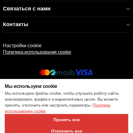
Связаться с нами
Контакты
Настройки cookie
Политика использования cookie
Мы используем cookie
© 2017 – 2026 ECOM
Мы используем файлы cookie, чтобы улучшить работу сайта,
анализировать трафик и в маркетинговых целях. Вы можете
принять, отклонить или настроить параметры.
Политика
использования cookie
Принять все
Отклонить все