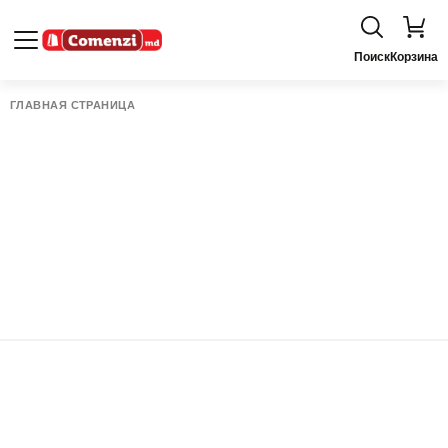
Поиск
Корзина
ГЛАВНАЯ СТРАНИЦА