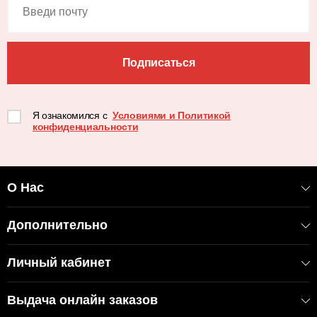
Подписаться
Я ознакомился с
Условиями и Политикой
конфиденциальности
О Нас
Дополнительно
Личный кабинет
Выдача онлайн заказов