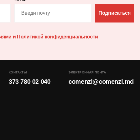
Подписаться
иями и Политикой конфиденциальности
КОНТАКТЫ
ЭЛЕКТРОННАЯ ПОЧТА
373 780 02 040
comenzi@comenzi.md