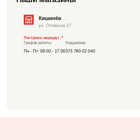
Кишинёв
ул. Отоваска 17
Построить маршрут
График работы
Поддержка
Пн - Пт: 08:00 - 17:00
373 780 02 040