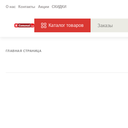
О нас
Контакты
Акции
СКИДКИ
Каталог товаров
ПОПУЛЯРНЫЕ ЗАП
ЗАКАЗЫ
ХАГ
ГЛАВНАЯ СТРАНИЦА