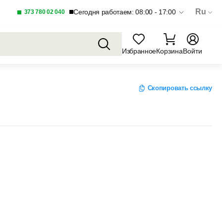
Ru
Сегодня работаем: 08:00 - 17:00
373 780 02 040
Избранное
Корзина
Войти
Скопировать ссылку