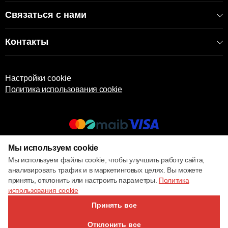
Связаться с нами
Контакты
Настройки cookie
Политика использования cookie
Мы используем cookie
© 2017 – 2026 ECOM
Мы используем файлы cookie, чтобы улучшить работу сайта,
анализировать трафик и в маркетинговых целях. Вы можете
принять, отклонить или настроить параметры.
Политика
использования cookie
Принять все
Отклонить все