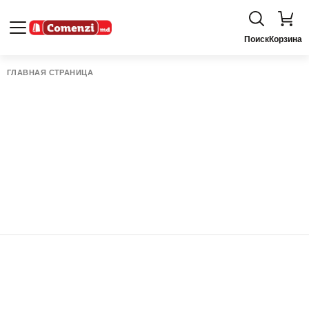
Поиск
Корзина
ГЛАВНАЯ СТРАНИЦА