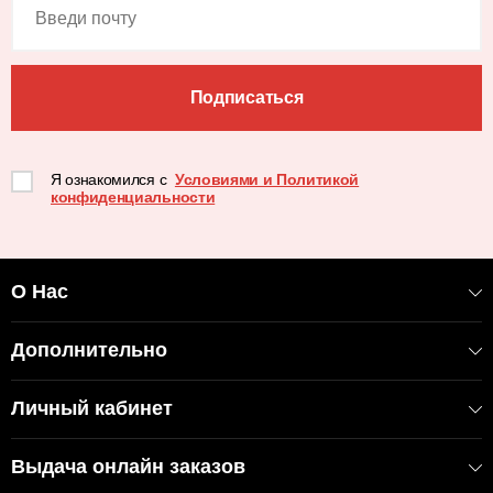
Подписаться
Я ознакомился с
Условиями и Политикой
конфиденциальности
О Нас
Дополнительно
Личный кабинет
Выдача онлайн заказов