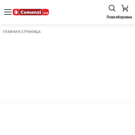
Поиск
Корзина
ГЛАВНАЯ СТРАНИЦА