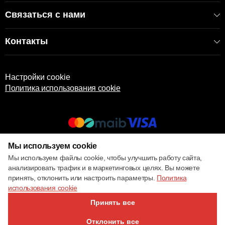
Связаться с нами
Контакты
Настройки cookie
Политика использования cookie
Мы используем cookie
© 2017 – 2026 ECOM
Мы используем файлы cookie, чтобы улучшить работу сайта,
анализировать трафик и в маркетинговых целях. Вы можете
принять, отклонить или настроить параметры.
Политика
использования cookie
Принять все
Отклонить все