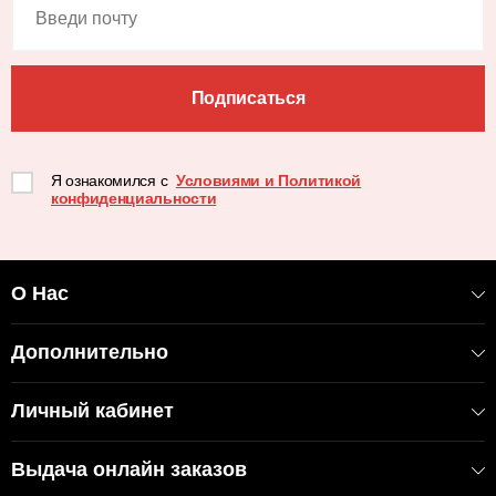
Подписаться
Я ознакомился с
Условиями и Политикой
конфиденциальности
О Нас
Дополнительно
Личный кабинет
Выдача онлайн заказов