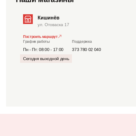
Кишинёв
ул. Отоваска 17
Построить маршрут
График работы
Поддержка
Пн - Пт: 08:00 - 17:00
373 780 02 040
Сегодня выходной день