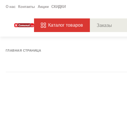
О нас
Контакты
Акции
СКИДКИ
Каталог товаров
ПОПУЛЯРНЫЕ ЗАП
ЗАКАЗЫ
ХАГ
ГЛАВНАЯ СТРАНИЦА