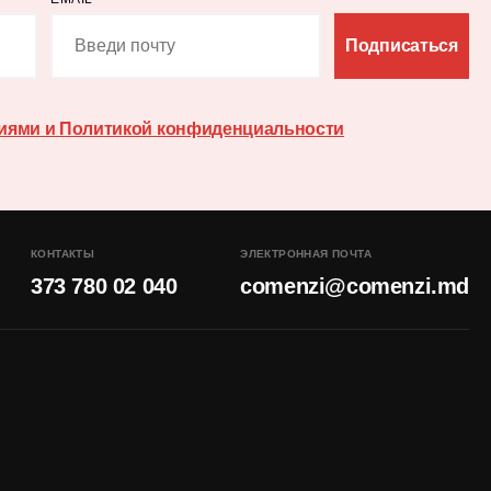
Подписаться
иями и Политикой конфиденциальности
КОНТАКТЫ
ЭЛЕКТРОННАЯ ПОЧТА
373 780 02 040
comenzi@comenzi.md