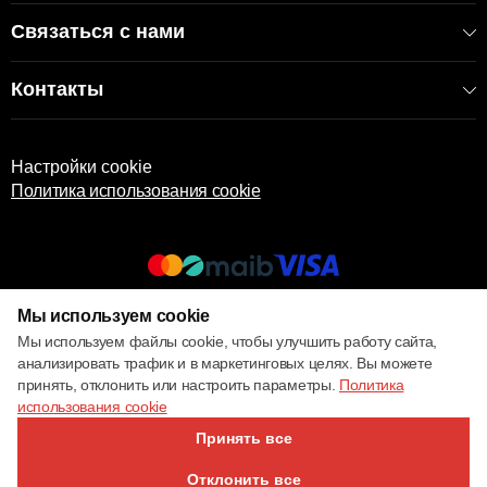
Связаться с нами
Контакты
Настройки cookie
Политика использования cookie
Мы используем cookie
© 2017 – 2026 ECOM
Мы используем файлы cookie, чтобы улучшить работу сайта,
анализировать трафик и в маркетинговых целях. Вы можете
принять, отклонить или настроить параметры.
Политика
использования cookie
Принять все
Отклонить все