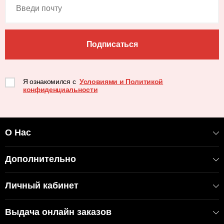
Подписаться
Я ознакомился с
Условиями и Политикой
конфиденциальности
О Нас
Дополнительно
Личный кабинет
Выдача онлайн заказов