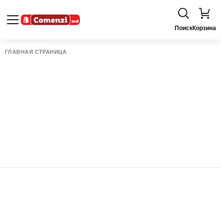
Поиск
Корзина
ГЛАВНАЯ СТРАНИЦА