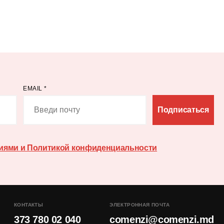
EMAIL
*
Подписаться
иями и Политикой конфиденциальности
КОНТАКТЫ
ЭЛЕКТРОННАЯ ПОЧТА
373 780 02 040
comenzi@comenzi.md