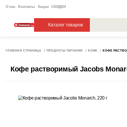
О нас
Контакты
Акции
СКИДКИ
Каталог товаров
ПОПУЛЯРНЫЕ ЗАП
ЗАКАЗЫ
ХАГ
ГЛАВНАЯ СТРАНИЦА
ПРОДУКТЫ ПИТАНИЯ
КОФЕ
КОФЕ РАСТВО
Кофе растворимый Jacobs Monarc