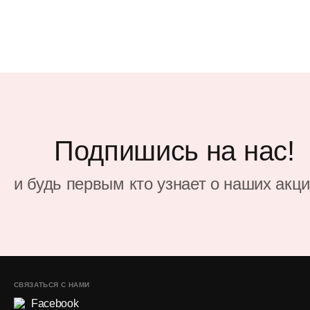
Подпишись на нас!
и будь первым кто узнает о наших акц
СВЯЗАТЬСЯ С НАМИ
Facebook