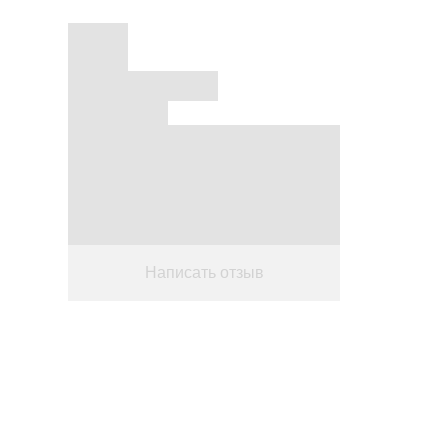
Написать отзыв