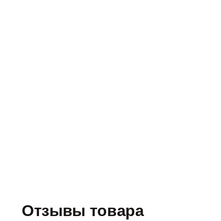
Отзывы товара