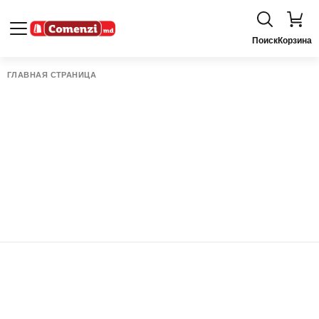
Поиск
Корзина
ГЛАВНАЯ СТРАНИЦА