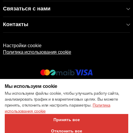
Связаться с нами
Контакты
Настройки cookie
Политика использования cookie
Мы используем cookie
© 2017 – 2026 ECOM
Мы используем файлы cookie, чтобы улучшить работу сайта,
анализировать трафик и в маркетинговых целях. Вы можете
принять, отклонить или настроить параметры.
Политика
использования cookie
Принять все
Отклонить все