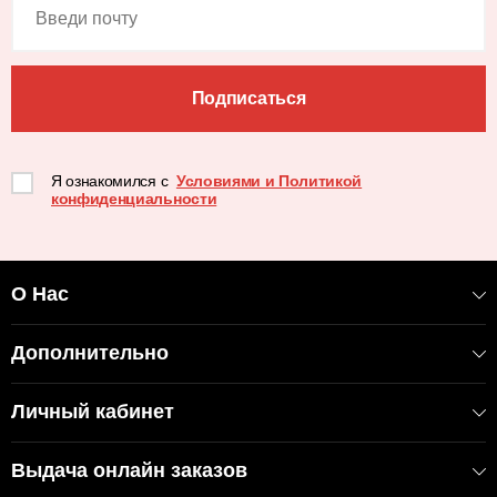
Подписаться
Я ознакомился с
Условиями и Политикой
конфиденциальности
О Нас
Дополнительно
Личный кабинет
Выдача онлайн заказов