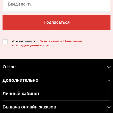
Подписаться
Я ознакомился с
Условиями и Политикой
конфиденциальности
О Нас
Дополнительно
Личный кабинет
Выдача онлайн заказов