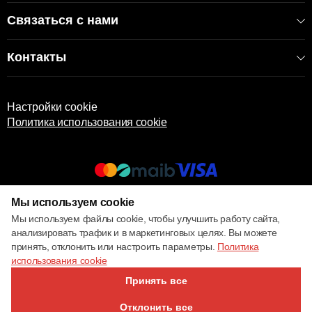
Связаться с нами
Контакты
Настройки cookie
Политика использования cookie
Мы используем cookie
© 2017 – 2026 ECOM
Мы используем файлы cookie, чтобы улучшить работу сайта,
анализировать трафик и в маркетинговых целях. Вы можете
принять, отклонить или настроить параметры.
Политика
использования cookie
Принять все
Отклонить все