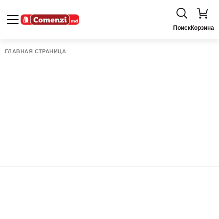
Поиск
Корзина
ГЛАВНАЯ СТРАНИЦА