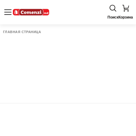
Поиск
Корзина
ГЛАВНАЯ СТРАНИЦА