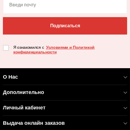
Подписаться
Я ознакомился с
Условиями и Политикой
конфиденциальности
О Нас
Дополнительно
Личный кабинет
Выдача онлайн заказов