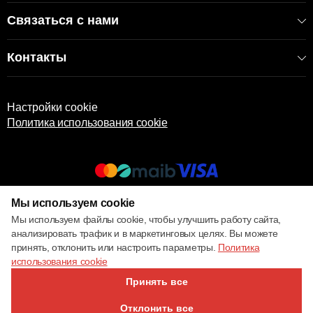
Связаться с нами
Контакты
Настройки cookie
Политика использования cookie
Мы используем cookie
© 2017 – 2026 ECOM
Мы используем файлы cookie, чтобы улучшить работу сайта,
анализировать трафик и в маркетинговых целях. Вы можете
принять, отклонить или настроить параметры.
Политика
использования cookie
Принять все
Отклонить все