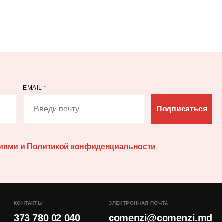
EMAIL
*
Подписаться
иями и Политикой конфиденциальности
КОНТАКТЫ
ЭЛЕКТРОННАЯ ПОЧТА
373 780 02 040
comenzi@comenzi.md