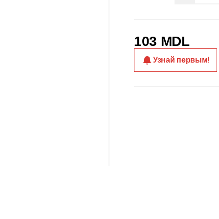
103 MDL
Узнай первым!