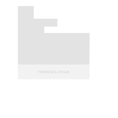
Написать отзыв