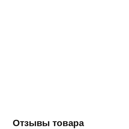
Отзывы товара