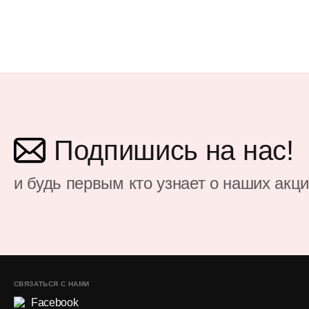
Подпишись на нас!
и будь первым кто узнает о наших акц
СВЯЗАТЬСЯ С НАМИ
Facebook