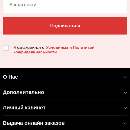
Подписаться
Я ознакомился с
Условиями и Политикой
конфиденциальности
О Нас
Дополнительно
Личный кабинет
Выдача онлайн заказов