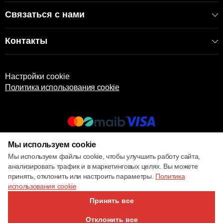
Связаться с нами
Контакты
Настройки cookie
Политика использования cookie
Мы используем cookie
© 2017 – 2026 ECOM
Мы используем файлы cookie, чтобы улучшить работу сайта,
анализировать трафик и в маркетинговых целях. Вы можете
принять, отклонить или настроить параметры.
Политика
использования cookie
Принять все
Отклонить все