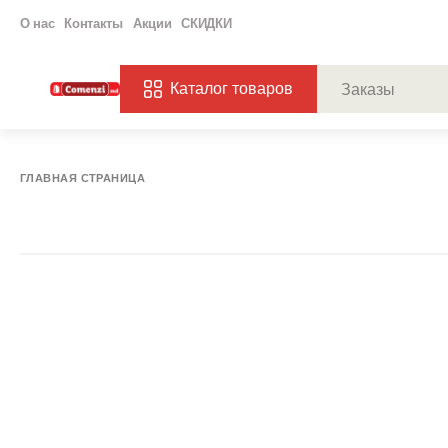
О нас
Контакты
Акции
СКИДКИ
Каталог товаров
ПОПУЛЯРНЫЕ ЗАП
ЗАКАЗЫ
ХАГ
ГЛАВНАЯ СТРАНИЦА