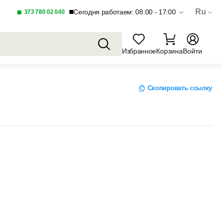
Ru
Сегодня работаем: 08:00 - 17:00
373 780 02 040
Избранное
Корзина
Войти
Скопировать ссылку