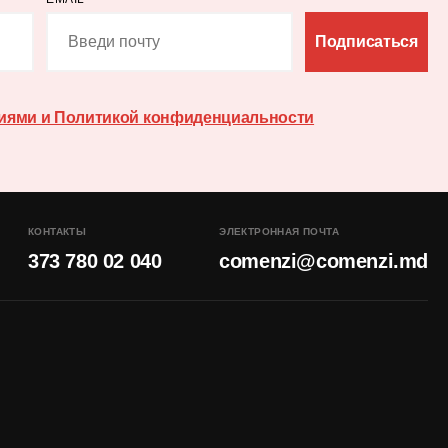
Подписаться
иями и Политикой конфиденциальности
КОНТАКТЫ
ЭЛЕКТРОННАЯ ПОЧТА
373 780 02 040
comenzi@comenzi.md