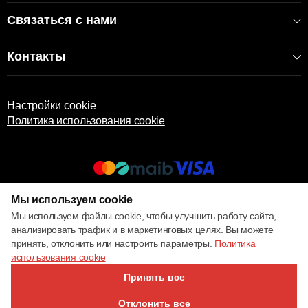
Связаться с нами
Контакты
Настройки cookie
Политика использования cookie
Мы используем cookie
© 2017 – 2026 ECOM
Мы используем файлы cookie, чтобы улучшить работу сайта,
анализировать трафик и в маркетинговых целях. Вы можете
принять, отклонить или настроить параметры.
Политика
использования cookie
Принять все
Отклонить все