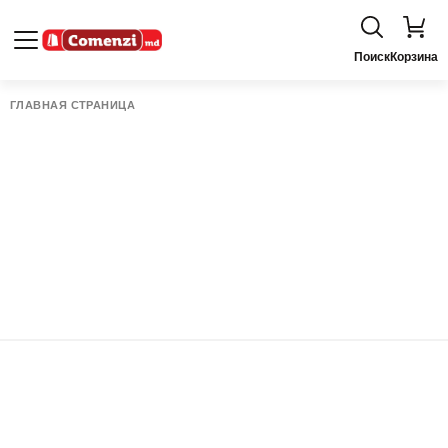
Поиск
Корзина
ГЛАВНАЯ СТРАНИЦА