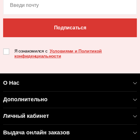
Подписаться
Я ознакомился с
Условиями и Политикой
конфиденциальности
О Нас
Дополнительно
Личный кабинет
Выдача онлайн заказов