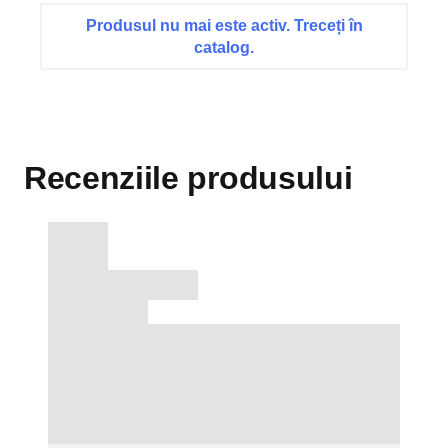
Produsul nu mai este activ. Treceți în
catalog.
Recenziile produsului