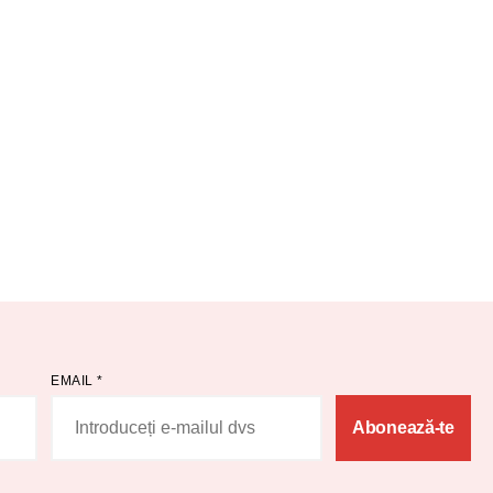
EMAIL
*
Abonează-te