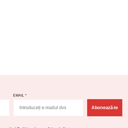
EMAIL
*
Abonează-te