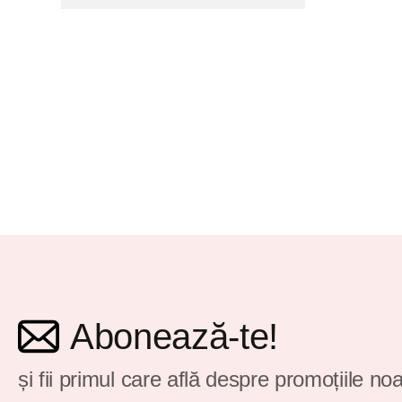
Abonează-te!
și fii primul care află despre promoțiile noa