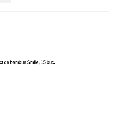
ct de bambus Smile, 15 buc.