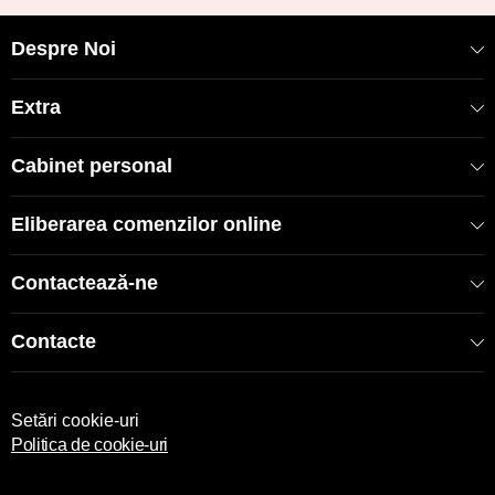
Despre Noi
Extra
Cabinet personal
Eliberarea comenzilor online
Contactează-ne
Contacte
Setări cookie-uri
Politica de cookie-uri