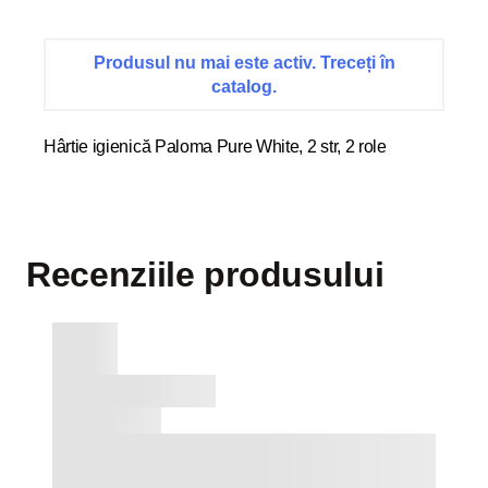
Produsul nu mai este activ. Treceți în
catalog.
Hârtie igienică Paloma Pure White, 2 str, 2 role
Recenziile produsului