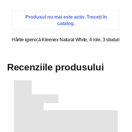
Produsul nu mai este activ. Treceți în
catalog.
Hârtie igienică Kleenex Natural White, 4 role, 3 straturi
Recenziile produsului