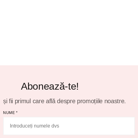
Abonează-te!
și fii primul care află despre promoțiile noastre.
NUME
*