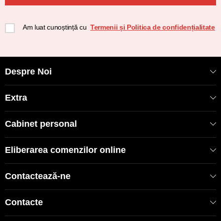
Am luat cunoștință cu
Termenii și Politica de confidențialitate
Despre Noi
Extra
Cabinet personal
Eliberarea comenzilor online
Contactează-ne
Contacte