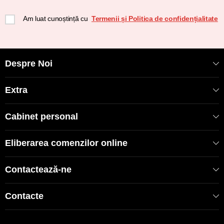
Am luat cunoștință cu
Termenii și Politica de confidențialitate
Despre Noi
Extra
Cabinet personal
Eliberarea comenzilor online
Contactează-ne
Contacte