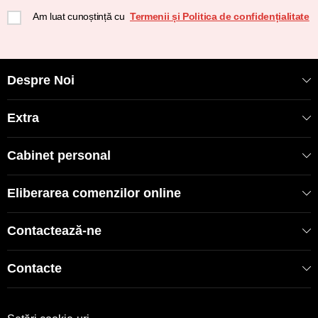
Am luat cunoștință cu
Termenii și Politica de confidențialitate
Despre Noi
Extra
Cabinet personal
Eliberarea comenzilor online
Contactează-ne
Contacte