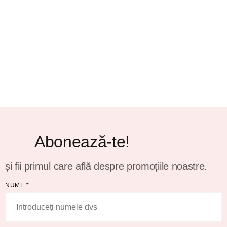
Abonează-te!
și fii primul care află despre promoțiile noastre.
NUME
*