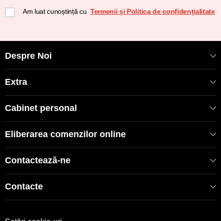
Am luat cunoștință cu
Termenii și Politica de confidențialitate
Despre Noi
Extra
Cabinet personal
Eliberarea comenzilor online
Contactează-ne
Contacte