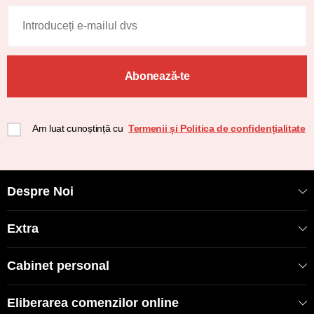
Abonează-te
Am luat cunoștință cu
Termenii și Politica de confidențialitate
Despre Noi
Extra
Cabinet personal
Eliberarea comenzilor online