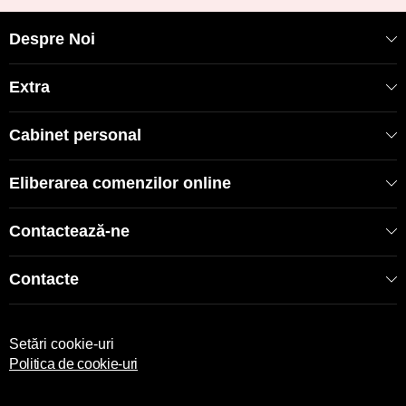
Despre Noi
Extra
Cabinet personal
Eliberarea comenzilor online
Contactează-ne
Contacte
Setări cookie-uri
Politica de cookie-uri