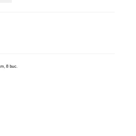
am, 8 buc.