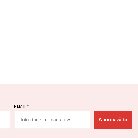
EMAIL
*
Abonează-te