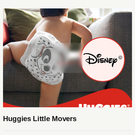
Huggies Little Movers