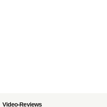
Video-Reviews