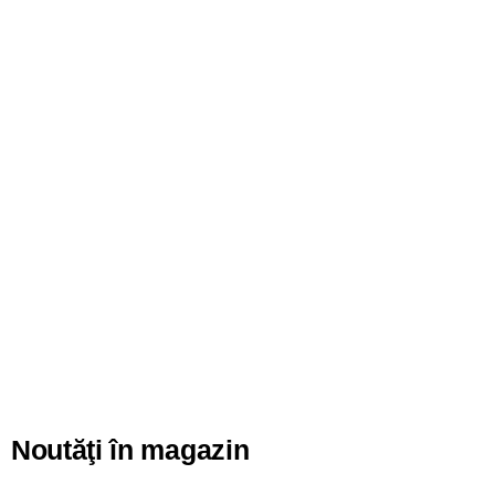
Noutăţi în magazin