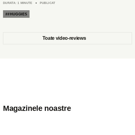
DURATA: 1 MINUTE
PUBLICAT
##HUGGIES
Toate video-reviews
Magazinele noastre