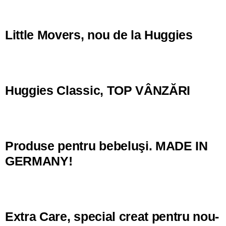
Little Movers, nou de la Huggies
Huggies Classic, TOP VÂNZĂRI
Produse pentru bebeluşi. MADE IN
GERMANY!
Extra Care, special creat pentru nou-