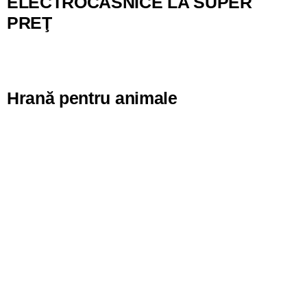
ELECTROCASNICE LA SUPER
PREŢ
Hrană pentru animale