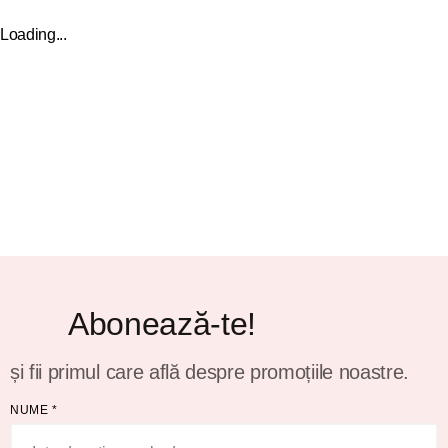
Loading...
Abonează-te!
și fii primul care află despre promoțiile noastre.
NUME
*