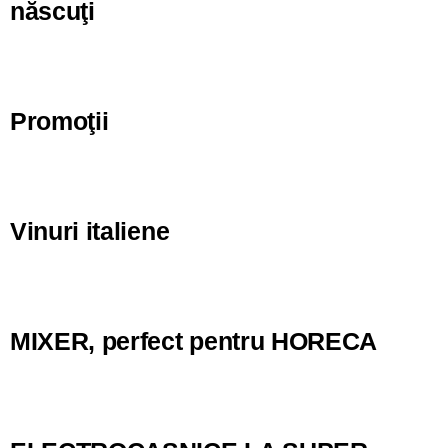
născuţi
Promoţii
Vinuri italiene
MIXER, perfect pentru HORECA